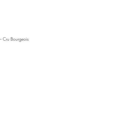
 Cru Bourgeois