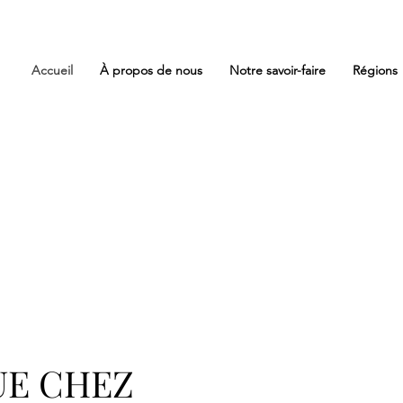
Accueil
À propos de nous
Notre savoir-faire
Régions
UE CHEZ