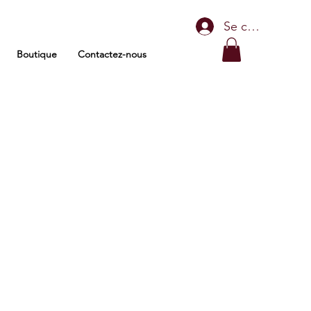
Se connecter
Boutique
Contactez-nous